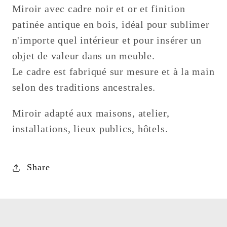
Miroir avec cadre noir et or et finition
patinée antique en bois, idéal pour sublimer
n'importe quel intérieur et pour insérer un
objet de valeur dans un meuble.
Le cadre est fabriqué sur mesure et à la main
selon des traditions ancestrales.
Miroir adapté aux maisons, atelier,
installations, lieux publics, hôtels.
Share